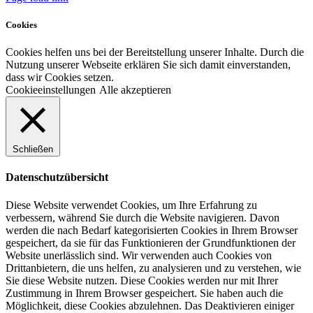
Cookies
Cookies helfen uns bei der Bereitstellung unserer Inhalte. Durch die
Nutzung unserer Webseite erklären Sie sich damit einverstanden,
dass wir Cookies setzen.
Cookieeinstellungen
Alle akzeptieren
Schließen
Datenschutzübersicht
Diese Website verwendet Cookies, um Ihre Erfahrung zu
verbessern, während Sie durch die Website navigieren. Davon
werden die nach Bedarf kategorisierten Cookies in Ihrem Browser
gespeichert, da sie für das Funktionieren der Grundfunktionen der
Website unerlässlich sind. Wir verwenden auch Cookies von
Drittanbietern, die uns helfen, zu analysieren und zu verstehen, wie
Sie diese Website nutzen. Diese Cookies werden nur mit Ihrer
Zustimmung in Ihrem Browser gespeichert. Sie haben auch die
Möglichkeit, diese Cookies abzulehnen. Das Deaktivieren einiger