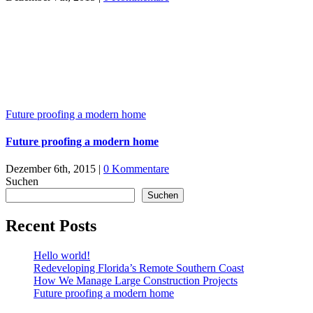
Future proofing a modern home
Future proofing a modern home
Dezember 6th, 2015
|
0 Kommentare
Suchen
Suchen
Recent Posts
Hello world!
Redeveloping Florida’s Remote Southern Coast
How We Manage Large Construction Projects
Future proofing a modern home