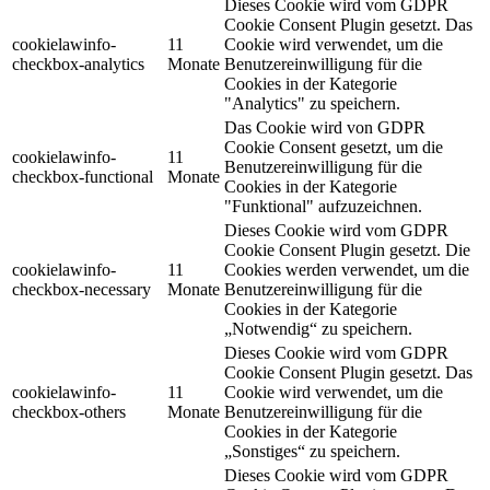
Dieses Cookie wird vom GDPR
Cookie Consent Plugin gesetzt. Das
cookielawinfo-
11
Cookie wird verwendet, um die
checkbox-analytics
Monate
Benutzereinwilligung für die
Cookies in der Kategorie
"Analytics" zu speichern.
Das Cookie wird von GDPR
Cookie Consent gesetzt, um die
cookielawinfo-
11
Benutzereinwilligung für die
checkbox-functional
Monate
Cookies in der Kategorie
"Funktional" aufzuzeichnen.
Dieses Cookie wird vom GDPR
Cookie Consent Plugin gesetzt. Die
cookielawinfo-
11
Cookies werden verwendet, um die
checkbox-necessary
Monate
Benutzereinwilligung für die
Cookies in der Kategorie
„Notwendig“ zu speichern.
Dieses Cookie wird vom GDPR
Cookie Consent Plugin gesetzt. Das
cookielawinfo-
11
Cookie wird verwendet, um die
checkbox-others
Monate
Benutzereinwilligung für die
Cookies in der Kategorie
„Sonstiges“ zu speichern.
Dieses Cookie wird vom GDPR